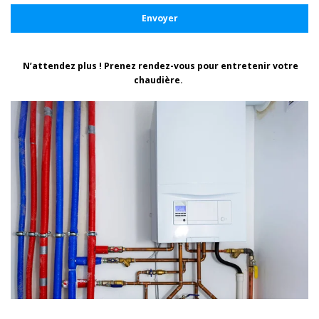
Envoyer
N’attendez plus ! Prenez rendez-vous pour entretenir votre
chaudière.