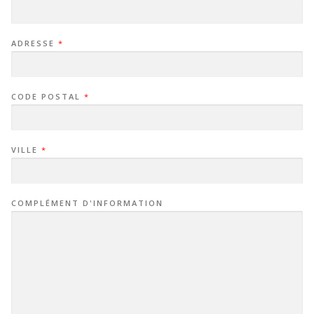
ADRESSE
*
CODE POSTAL
*
VILLE
*
COMPLÉMENT D'INFORMATION