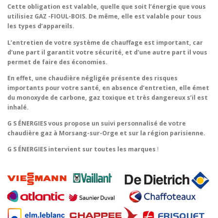
Cette obligation est valable, quelle que soit l’énergie que vous
utilisiez GAZ -FIOUL-BOIS. De même, elle est valable pour tous
les types d’appareils.
L’entretien de votre système de chauffage est important, car
d’une part il garantit votre sécurité, et d’une autre part il vous
permet de faire des économies.
En effet, une chaudière négligée présente des risques
importants pour votre santé, en absence d’entretien, elle émet
du monoxyde de carbone, gaz toxique et très dangereux s’il est
inhalé.
G S ÉNERGIES vous propose un suivi personnalisé de votre
chaudière gaz à Morsang-sur-Orge et sur la région parisienne.
G S ÉNERGIES intervient sur toutes les marques
!