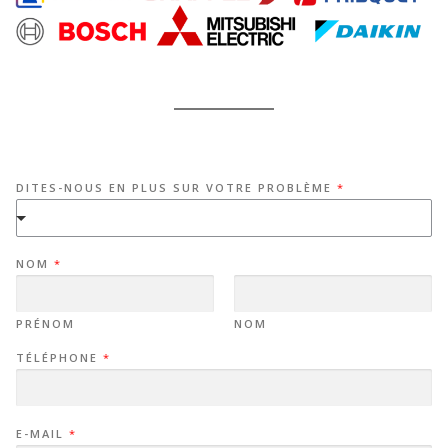
DITES-NOUS EN PLUS SUR VOTRE PROBLÈME
*
NOM
*
PRÉNOM
NOM
TÉLÉPHONE
*
E-MAIL
*