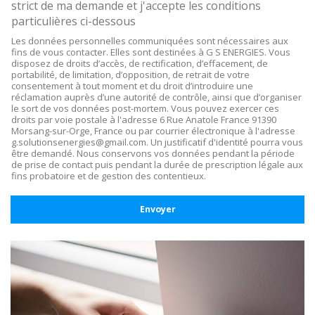
strict de ma demande et j'accepte les conditions
particulières ci-dessous
Les données personnelles communiquées sont nécessaires aux
fins de vous contacter. Elles sont destinées à G S ENERGIES. Vous
disposez de droits d’accès, de rectification, d’effacement, de
portabilité, de limitation, d’opposition, de retrait de votre
consentement à tout moment et du droit d’introduire une
réclamation auprès d’une autorité de contrôle, ainsi que d’organiser
le sort de vos données post-mortem. Vous pouvez exercer ces
droits par voie postale à l'adresse 6 Rue Anatole France 91390
Morsang-sur-Orge, France ou par courrier électronique à l'adresse
g.solutionsenergies@gmail.com. Un justificatif d'identité pourra vous
être demandé. Nous conservons vos données pendant la période
de prise de contact puis pendant la durée de prescription légale aux
fins probatoire et de gestion des contentieux.
Envoyer