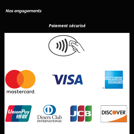
Nos engagements
Paiement
sécurisé