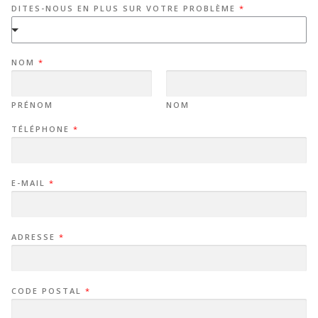
DITES-NOUS EN PLUS SUR VOTRE PROBLÈME
*
NOM
*
PRÉNOM
NOM
TÉLÉPHONE
*
E-MAIL
*
ADRESSE
*
CODE POSTAL
*