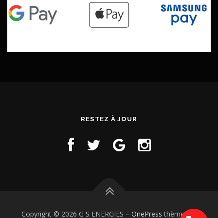
RESTEZ À JOUR
Copyright © 2026 G S ENERGIES
–
OnePress
thème par