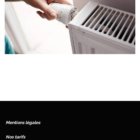
Mentions légales
Nos tarifs