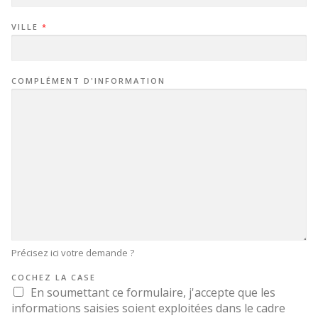
VILLE
*
COMPLÉMENT D'INFORMATION
Précisez ici votre demande ?
COCHEZ LA CASE
En soumettant ce formulaire, j'accepte que les
informations saisies soient exploitées dans le cadre